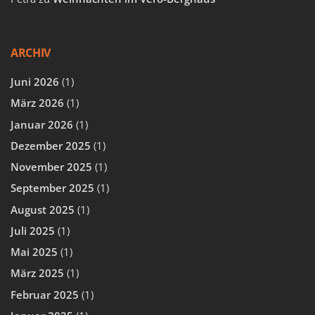
ARCHIV
Juni 2026
(1)
März 2026
(1)
Januar 2026
(1)
Dezember 2025
(1)
November 2025
(1)
September 2025
(1)
August 2025
(1)
Juli 2025
(1)
Mai 2025
(1)
März 2025
(1)
Februar 2025
(1)