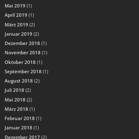
Mai 2019
(1)
April 2019
(1)
März 2019
(2)
Januar 2019
(2)
Dezember 2018
(1)
November 2018
(1)
Oktober 2018
(1)
September 2018
(1)
August 2018
(2)
Juli 2018
(2)
Mai 2018
(2)
März 2018
(1)
Februar 2018
(1)
Januar 2018
(1)
Dezember 2017
(2)