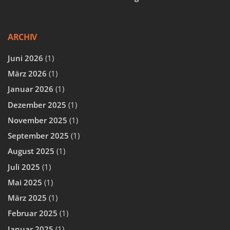
ARCHIV
Juni 2026
(1)
März 2026
(1)
Januar 2026
(1)
Dezember 2025
(1)
November 2025
(1)
September 2025
(1)
August 2025
(1)
Juli 2025
(1)
Mai 2025
(1)
März 2025
(1)
Februar 2025
(1)
Januar 2025
(1)