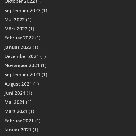
Oktober 2022
(1)
September 2022
(1)
Mai 2022
(1)
März 2022
(1)
Februar 2022
(1)
Januar 2022
(1)
Dezember 2021
(1)
November 2021
(1)
September 2021
(1)
August 2021
(1)
Juni 2021
(1)
Mai 2021
(1)
März 2021
(1)
Februar 2021
(1)
Januar 2021
(1)