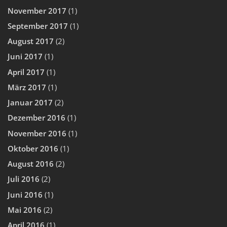
November 2017
(1)
September 2017
(1)
August 2017
(2)
Juni 2017
(1)
April 2017
(1)
März 2017
(1)
Januar 2017
(2)
Dezember 2016
(1)
November 2016
(1)
Oktober 2016
(1)
August 2016
(2)
Juli 2016
(2)
Juni 2016
(1)
Mai 2016
(2)
April 2016
(1)