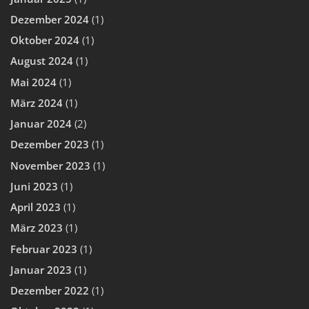
Dezember 2024
(1)
Oktober 2024
(1)
August 2024
(1)
Mai 2024
(1)
März 2024
(1)
Januar 2024
(2)
Dezember 2023
(1)
November 2023
(1)
Juni 2023
(1)
April 2023
(1)
März 2023
(1)
Februar 2023
(1)
Januar 2023
(1)
Dezember 2022
(1)