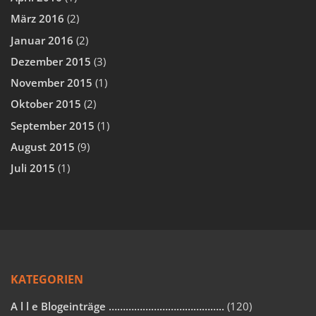
März 2016
(2)
Januar 2016
(2)
Dezember 2015
(3)
November 2015
(1)
Oktober 2015
(2)
September 2015
(1)
August 2015
(9)
Juli 2015
(1)
KATEGORIEN
A l l e Blogeinträge …………………………………..
(120)