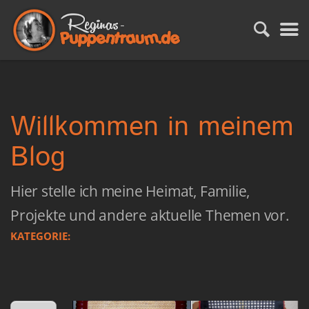
Willkommen in meinem
Blog
Hier stelle ich meine Heimat, Familie,
Projekte und andere aktuelle Themen vor.
KATEGORIE: