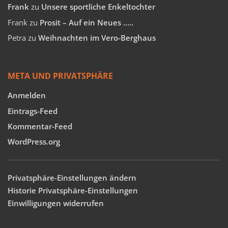
Frank
zu
Unsere sportliche Enkeltochter
Frank
zu
Prosit – Auf ein Neues …..
Petra
zu
Weihnachten im Vero-Berghaus
META UND PRIVATSPHÄRE
Anmelden
Eintrags-Feed
Kommentar-Feed
WordPress.org
Privatsphäre-Einstellungen ändern
Historie Privatsphäre-Einstellungen
Einwilligungen widerrufen