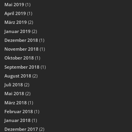
Mai 2019
(1)
April 2019
(1)
März 2019
(2)
Januar 2019
(2)
Dezember 2018
(1)
November 2018
(1)
Oktober 2018
(1)
September 2018
(1)
August 2018
(2)
Juli 2018
(2)
Mai 2018
(2)
März 2018
(1)
Februar 2018
(1)
Januar 2018
(1)
Dezember 2017
(2)