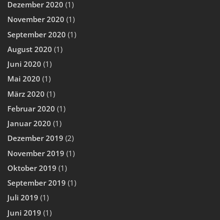
Dezember 2020
(1)
November 2020
(1)
September 2020
(1)
August 2020
(1)
Juni 2020
(1)
Mai 2020
(1)
März 2020
(1)
Februar 2020
(1)
Januar 2020
(1)
Dezember 2019
(2)
November 2019
(1)
Oktober 2019
(1)
September 2019
(1)
Juli 2019
(1)
Juni 2019
(1)