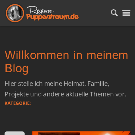
Willkommen in meinem
Blog
Hier stelle ich meine Heimat, Familie,
Projekte und andere aktuelle Themen vor.
KATEGORIE: