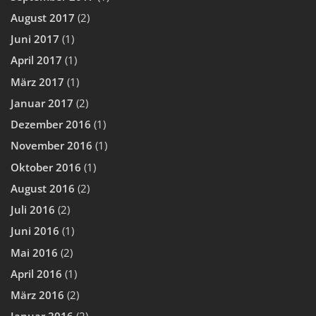
August 2017
(2)
Juni 2017
(1)
April 2017
(1)
März 2017
(1)
Januar 2017
(2)
Dezember 2016
(1)
November 2016
(1)
Oktober 2016
(1)
August 2016
(2)
Juli 2016
(2)
Juni 2016
(1)
Mai 2016
(2)
April 2016
(1)
März 2016
(2)