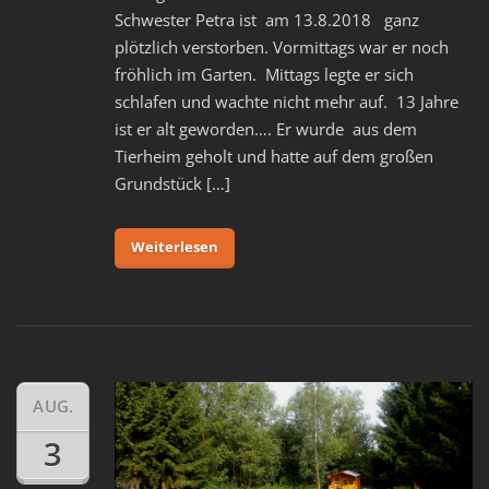
Schwester Petra ist am 13.8.2018 ganz
plötzlich verstorben. Vormittags war er noch
fröhlich im Garten. Mittags legte er sich
schlafen und wachte nicht mehr auf. 13 Jahre
ist er alt geworden…. Er wurde aus dem
Tierheim geholt und hatte auf dem großen
Grundstück […]
Weiterlesen
AUG.
3