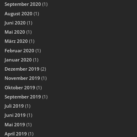
September 2020
(1)
August 2020
(1)
Juni 2020
(1)
Mai 2020
(1)
März 2020
(1)
Februar 2020
(1)
Januar 2020
(1)
Dezember 2019
(2)
November 2019
(1)
Oktober 2019
(1)
September 2019
(1)
Juli 2019
(1)
Juni 2019
(1)
Mai 2019
(1)
April 2019
(1)