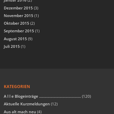
Januar 2016
(2)
Dezember 2015
(3)
November 2015
(1)
Oktober 2015
(2)
September 2015
(1)
August 2015
(9)
Juli 2015
(1)
KATEGORIEN
A l l e Blogeinträge …………………………………..
(120)
Aktuelle Kurzmeldungen
(12)
Aus alt mach neu
(4)