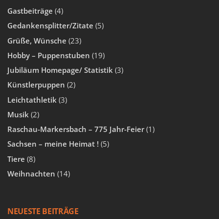
Gastbeiträge
(4)
Gedankensplitter/Zitate
(5)
Grüße, Wünsche
(23)
Hobby – Puppenstuben
(19)
Jubiläum Homepage/ Statistik
(3)
Künstlerpuppen
(2)
Leichtathletik
(3)
Musik
(2)
Raschau-Markersbach – 775 Jahr-Feier
(1)
Sachsen – meine Heimat !
(5)
Tiere
(8)
Weihnachten
(14)
NEUESTE BEITRÄGE