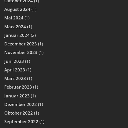
Oktober 2024
(1)
August 2024
(1)
Mai 2024
(1)
März 2024
(1)
Januar 2024
(2)
Dezember 2023
(1)
November 2023
(1)
Juni 2023
(1)
April 2023
(1)
März 2023
(1)
Februar 2023
(1)
Januar 2023
(1)
Dezember 2022
(1)
Oktober 2022
(1)
September 2022
(1)