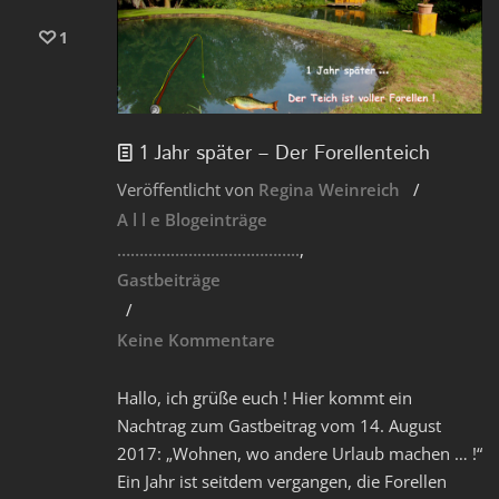
1
1 Jahr später – Der Forellenteich
Veröffentlicht von
Regina Weinreich
A l l e Blogeinträge
…………………………………..
Gastbeiträge
Keine Kommentare
Hallo, ich grüße euch ! Hier kommt ein
Nachtrag zum Gastbeitrag vom 14. August
2017: „Wohnen, wo andere Urlaub machen … !“
Ein Jahr ist seitdem vergangen, die Forellen