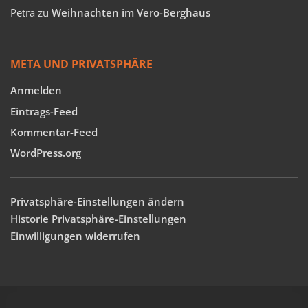
Petra
zu
Weihnachten im Vero-Berghaus
META UND PRIVATSPHÄRE
Anmelden
Eintrags-Feed
Kommentar-Feed
WordPress.org
Privatsphäre-Einstellungen ändern
Historie Privatsphäre-Einstellungen
Einwilligungen widerrufen