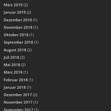
März 2019
(2)
Januar 2019
(2)
Dezember 2018
(1)
November 2018
(1)
Oktober 2018
(1)
September 2018
(1)
August 2018
(2)
Juli 2018
(2)
Mai 2018
(2)
März 2018
(1)
Februar 2018
(1)
Januar 2018
(1)
Dezember 2017
(2)
November 2017
(1)
September 2017
(1)