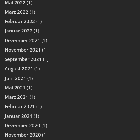
Mai 2022
(1)
März 2022
(1)
Februar 2022
(1)
Januar 2022
(1)
Dezember 2021
(1)
November 2021
(1)
September 2021
(1)
August 2021
(1)
Juni 2021
(1)
Mai 2021
(1)
März 2021
(1)
Februar 2021
(1)
Januar 2021
(1)
Dezember 2020
(1)
November 2020
(1)