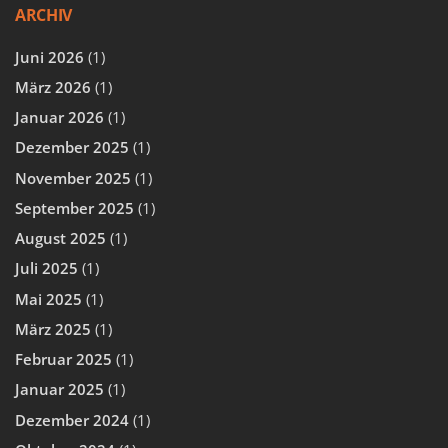
ARCHIV
Juni 2026
(1)
März 2026
(1)
Januar 2026
(1)
Dezember 2025
(1)
November 2025
(1)
September 2025
(1)
August 2025
(1)
Juli 2025
(1)
Mai 2025
(1)
März 2025
(1)
Februar 2025
(1)
Januar 2025
(1)
Dezember 2024
(1)