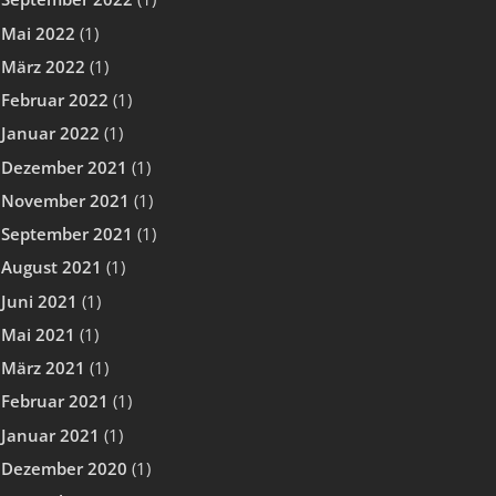
Mai 2022
(1)
März 2022
(1)
Februar 2022
(1)
Januar 2022
(1)
Dezember 2021
(1)
November 2021
(1)
September 2021
(1)
August 2021
(1)
Juni 2021
(1)
Mai 2021
(1)
März 2021
(1)
Februar 2021
(1)
Januar 2021
(1)
Dezember 2020
(1)