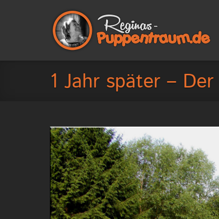
1 Jahr später – Der