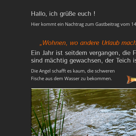
Hallo, ich grüße euch !
Hier kommt ein Nachtrag zum Gastbeitrag vom 14
„Wohnen, wo andere Urlaub mac
Ein Jahr ist seitdem vergangen, die F
sind mächtig gewachsen, der Teich ist
Die Angel schafft es kaum, die schweren
Fische aus dem Wasser zu bekommen.