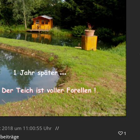
t 2018 um 11:00:55 Uhr
1
beiträge