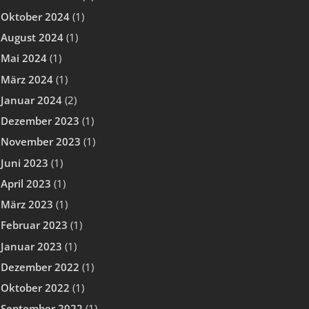
Oktober 2024
(1)
August 2024
(1)
Mai 2024
(1)
März 2024
(1)
Januar 2024
(2)
Dezember 2023
(1)
November 2023
(1)
Juni 2023
(1)
April 2023
(1)
März 2023
(1)
Februar 2023
(1)
Januar 2023
(1)
Dezember 2022
(1)
Oktober 2022
(1)
September 2022
(1)