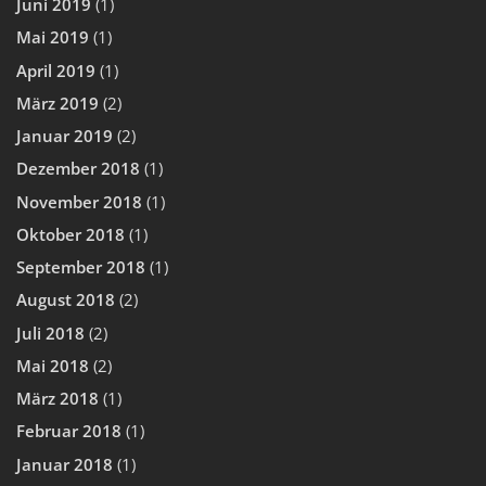
Juni 2019
(1)
Mai 2019
(1)
April 2019
(1)
März 2019
(2)
Januar 2019
(2)
Dezember 2018
(1)
November 2018
(1)
Oktober 2018
(1)
September 2018
(1)
August 2018
(2)
Juli 2018
(2)
Mai 2018
(2)
März 2018
(1)
Februar 2018
(1)
Januar 2018
(1)