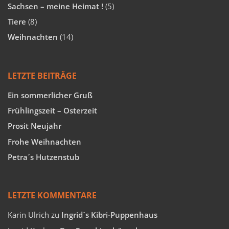
Sachsen – meine Heimat !
(5)
Tiere
(8)
Weihnachten
(14)
LETZTE BEITRÄGE
Ein sommerlicher Gruß
Frühlingszeit – Osterzeit
Prosit Neujahr
Frohe Weihnachten
Petra´s Hutzenstub
LETZTE KOMMENTARE
Karin Ulrich
zu
Ingrid´s Kibri-Puppenhaus