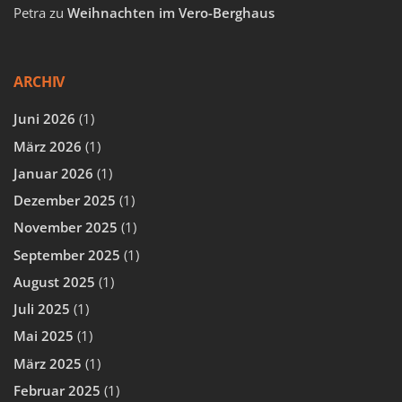
Petra
zu
Weihnachten im Vero-Berghaus
ARCHIV
Juni 2026
(1)
März 2026
(1)
Januar 2026
(1)
Dezember 2025
(1)
November 2025
(1)
September 2025
(1)
August 2025
(1)
Juli 2025
(1)
Mai 2025
(1)
März 2025
(1)
Februar 2025
(1)