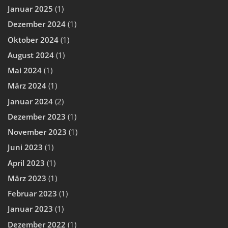
Januar 2025
(1)
Dezember 2024
(1)
Oktober 2024
(1)
August 2024
(1)
Mai 2024
(1)
März 2024
(1)
Januar 2024
(2)
Dezember 2023
(1)
November 2023
(1)
Juni 2023
(1)
April 2023
(1)
März 2023
(1)
Februar 2023
(1)
Januar 2023
(1)
Dezember 2022
(1)