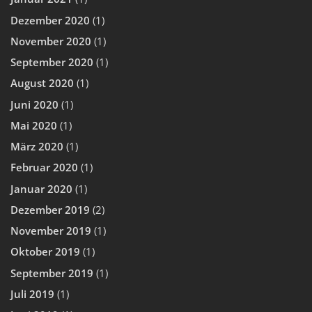
Dezember 2020
(1)
November 2020
(1)
September 2020
(1)
August 2020
(1)
Juni 2020
(1)
Mai 2020
(1)
März 2020
(1)
Februar 2020
(1)
Januar 2020
(1)
Dezember 2019
(2)
November 2019
(1)
Oktober 2019
(1)
September 2019
(1)
Juli 2019
(1)