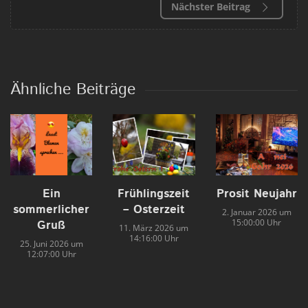
Nächster Beitrag
Ähnliche Beiträge
Ein
Frühlingszeit
Prosit Neujahr
sommerlicher
– Osterzeit
2. Januar 2026 um
15:00:00 Uhr
Gruß
11. März 2026 um
14:16:00 Uhr
25. Juni 2026 um
12:07:00 Uhr