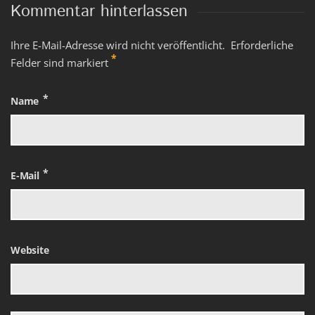
Kommentar hinterlassen
Ihre E-Mail-Adresse wird nicht veröffentlicht. Erforderliche
*
Felder sind markiert
Name
E-Mail
Website