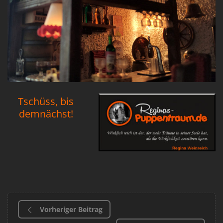
Tschüss, bis
demnächst!
Vorheriger Beitrag