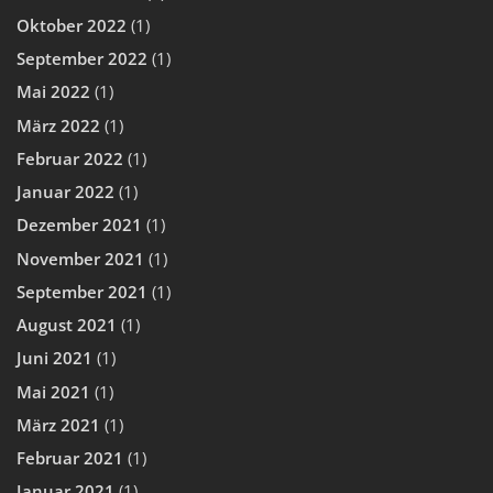
Oktober 2022
(1)
September 2022
(1)
Mai 2022
(1)
März 2022
(1)
Februar 2022
(1)
Januar 2022
(1)
Dezember 2021
(1)
November 2021
(1)
September 2021
(1)
August 2021
(1)
Juni 2021
(1)
Mai 2021
(1)
März 2021
(1)
Februar 2021
(1)
Januar 2021
(1)