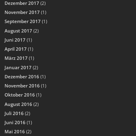
Dezember 2017
(2)
November 2017
(1)
September 2017
(1)
August 2017
(2)
Juni 2017
(1)
April 2017
(1)
März 2017
(1)
Januar 2017
(2)
Dezember 2016
(1)
November 2016
(1)
Oktober 2016
(1)
August 2016
(2)
Juli 2016
(2)
Juni 2016
(1)
Mai 2016
(2)