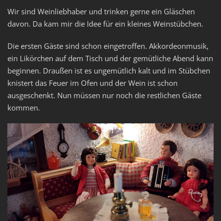
Wir sind Weinliebhaber und trinken gerne ein Gläschen
davon. Da kam mir die Idee für ein kleines Weinstübchen.
Die ersten Gäste sind schon eingetroffen. Akkordeonmusik,
ein Likörchen auf dem Tisch und der gemütliche Abend kann
beginnen. Draußen ist es ungemütlich kalt und im Stübchen
knistert das Feuer im Ofen und der Wein ist schon
ausgeschenkt. Nun müssen nur noch die restlichen Gäste
kommen.