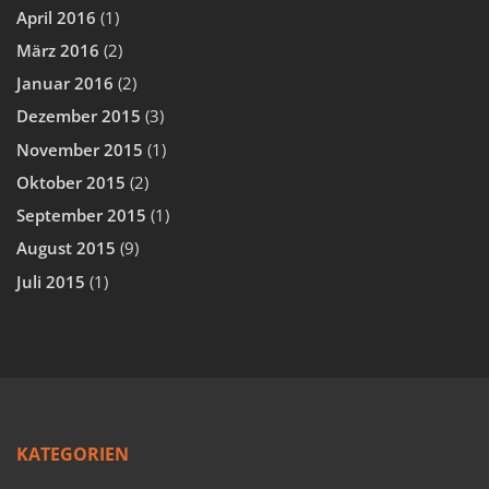
April 2016
(1)
März 2016
(2)
Januar 2016
(2)
Dezember 2015
(3)
November 2015
(1)
Oktober 2015
(2)
September 2015
(1)
August 2015
(9)
Juli 2015
(1)
KATEGORIEN