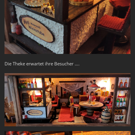
Die Theke erwartet ihre Besucher ….